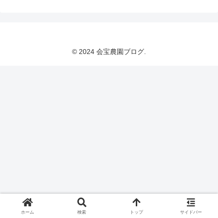
© 2024 会宝農園ブログ.
ホーム
検索
トップ
サイドバー