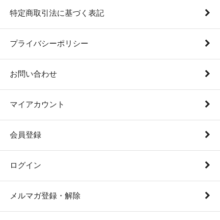
特定商取引法に基づく表記
プライバシーポリシー
お問い合わせ
マイアカウント
会員登録
ログイン
メルマガ登録・解除